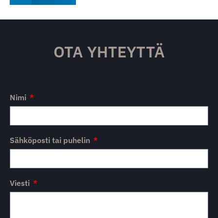
OTA YHTEYTTÄ
Nimi
Sähköposti tai puhelin
Viesti