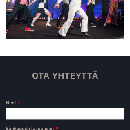
OTA YHTEYTTÄ
Nimi
Sähköposti tai puhelin