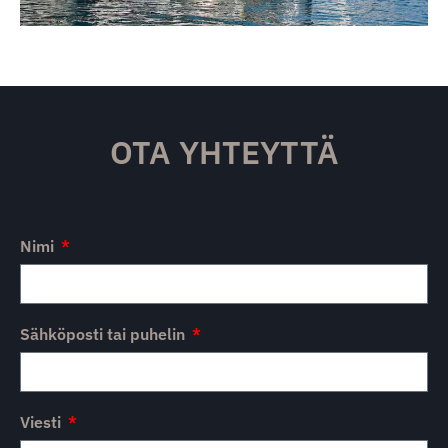
OTA YHTEYTTÄ
Nimi
Sähköposti tai puhelin
Viesti